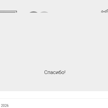
Спасибо!
 2026