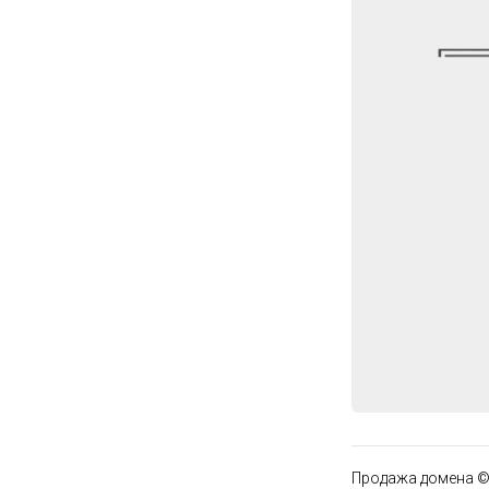
Продажа домена ©